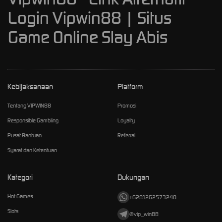
Login Vipwin88 | Situs
Game Online Slay Abis
Kebijaksanaan
Platform
Tentang VIPWIN88
Promosi
Responsible Gambling
Loyalty
Pusat Bantuan
Referral
Syarat dan Ketentuan
Kategori
Dukungan
Hot Games
+6281262573240
Slots
@vip_win88