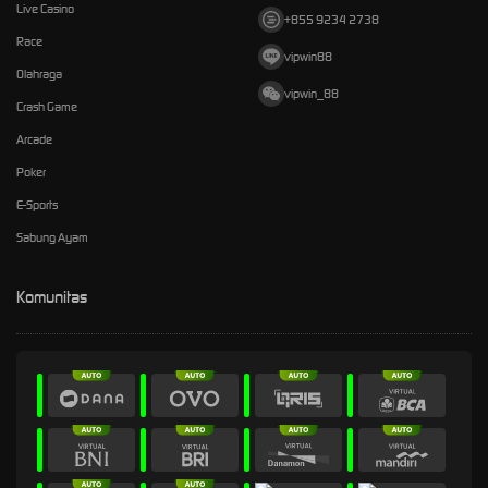
Live Casino
+855 9234 2738
Race
vipwin88
Olahraga
vipwin_88
Crash Game
Arcade
Poker
E-Sports
Sabung Ayam
Komunitas