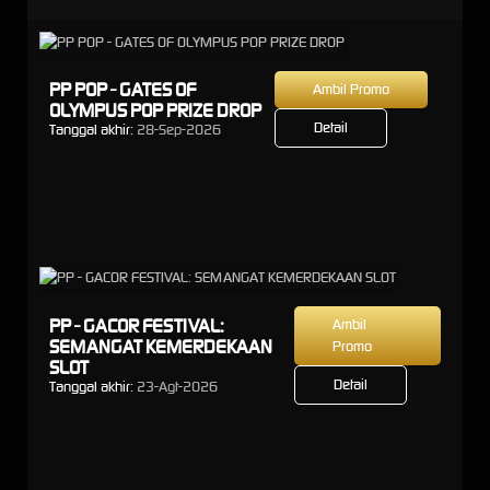
PP POP - GATES OF
Ambil Promo
OLYMPUS POP PRIZE DROP
Detail
Tanggal akhir:
28-Sep-2026
PP - GACOR FESTIVAL:
Ambil
SEMANGAT KEMERDEKAAN
Promo
SLOT
Detail
Tanggal akhir:
23-Agt-2026