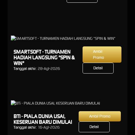
SMARTSOFT - TURNAMEN
Ambil
HADIAH LANGSUNG "SPIN &
Promo
WIN"
Detail
Tanggal akhir:
28-Agt-2026
BTI - PIALA DUNIA USAI,
Ambil Promo
KESERUAN BARU DIMULAI
Detail
Tanggal akhir:
16-Agt-2026