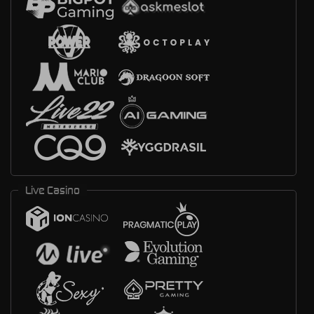
Live Casino