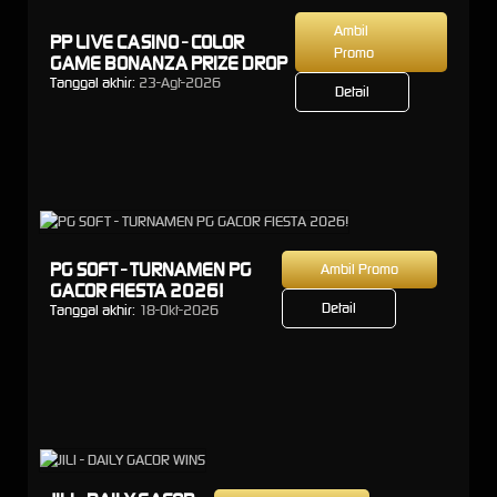
Ambil
PP LIVE CASINO - COLOR
Promo
GAME BONANZA PRIZE DROP
Tanggal akhir:
23-Agt-2026
Detail
PG SOFT - TURNAMEN PG
Ambil Promo
GACOR FIESTA 2026!
Detail
Tanggal akhir:
18-Okt-2026