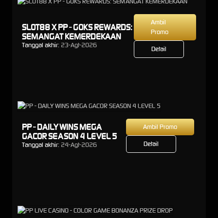
Ambil
SLOT88 X PP - GOKS REWARDS:
Promo
SEMANGAT KEMERDEKAAN
Tanggal akhir:
23-Agt-2026
Detail
PP - DAILY WINS MEGA
Ambil Promo
GACOR SEASON 4 LEVEL 5
Detail
Tanggal akhir:
24-Agt-2026