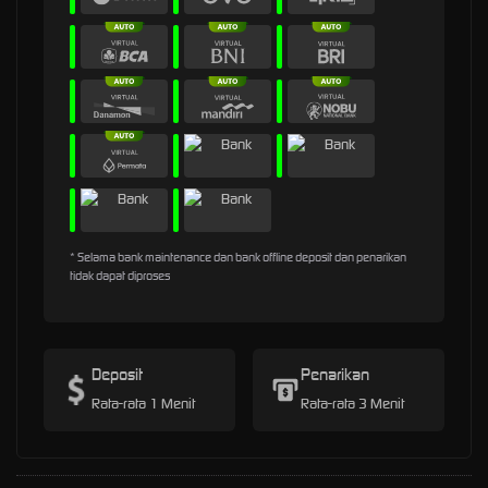
* Selama bank maintenance dan bank offline deposit dan penarikan
tidak dapat diproses
Deposit
Penarikan
Rata-rata 1 Menit
Rata-rata 3 Menit