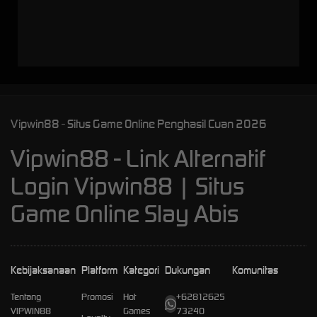
Vipwin88 - Situs Game Online Penghasil Cuan 2026
Vipwin88 - Link Alternatif
Login Vipwin88 | Situs
Game Online Slay Abis
Kebijaksanaan
Platform
Kategori
Dukungan
Komunitas
Tentang
Promosi
Hot
+62812625
VIPWIN88
Games
73240