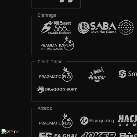
Olahraga
Crash Game
Arcade