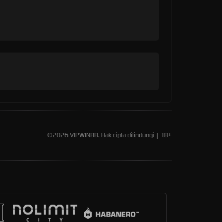
©2026 VIPWIN88. Hak cipta dilindungi | 18+