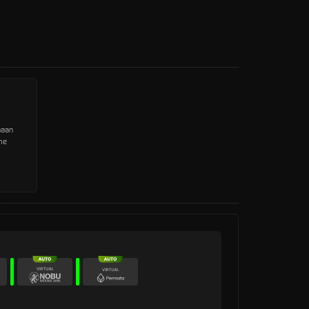
haan
ame