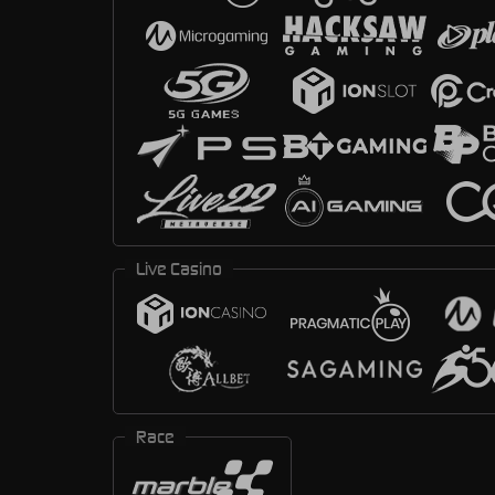
Live Casino
Race