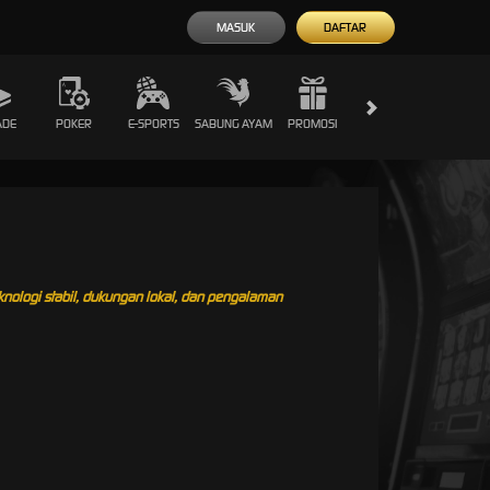
MASUK
DAFTAR
ADE
POKER
E-SPORTS
SABUNG AYAM
PROMOSI
knologi stabil, dukungan lokal, dan pengalaman