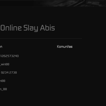
 Online Slay Abis
an
Komunitas
81262573240
_win88
 9234 2738
in88
in_88