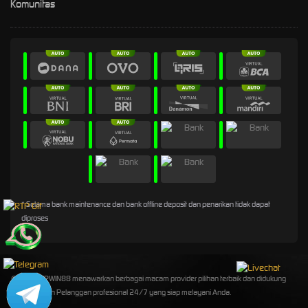
Komunitas
* Selama bank maintenance dan bank offline deposit dan penarikan tidak dapat
diproses
©2026 VIPWIN88 menawarkan berbagai macam provider pilihan terbaik dan didukung
oleh Layanan Pelanggan profesional 24/7 yang siap melayani Anda.