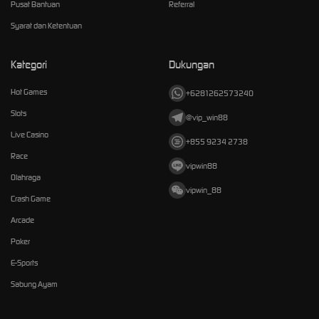
Pusat Bantuan
Referral
Syarat dan Ketentuan
Kategori
Dukungan
Hot Games
+6281262573240
Slots
@vip_win88
Live Casino
+855 9234 2738
Race
vipwin88
Olahraga
vipwin_88
Crash Game
Arcade
Poker
E-Sports
Sabung Ayam